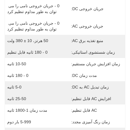
0 - جریان خروجی نامی را می 
جریان خروجی DC:
توان به طور مداوم تنظیم کرد
0 - جریان خروجی نامی را می 
جریان خروجی AC:
توان به طور مداوم تنظیم کرد
منبع تغذیه برق AC:
50 هرتز، 10 ± 380 ولت
زمان شستشوی استاتیکی:
0 - 180 ثانیه قابل تنظیم
زمان افزایش جریان مستقیم:
10-50 ثانیه
مدت زمان DC:
0 - 180 ثانیه
زمان تبدیل AC به DC:
5-0 ثانیه
افزایش AC قابل تنظیم:
25-50 ثانیه
AC قابل تنظیم:
مدت زمان 1-1800 ثانیه
زمان رنگ آمیزی مجدد:
5-999 بار دوم