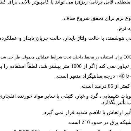
ده منطقی قابل برنامه ریزی) می تواند با کامپیوتر بالایی برای کن
وع نرم برای تحقق شروع صاف.
 نرم.
وشمند، با حالت ولتاژ پایدار، حالت جریان پایدار و عملکرد
8 درصد است.
وبات شیمیایی، گرد و غبار، کثیفی یا سایر مواد خورنده انفجا
تأثیر بگذارد.
 ارتعاش یا تلاطم شدید قرار نمی گیرد.
 برق در حدود 10٪ است.