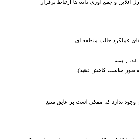
ترل آنلاین و جمع آوری داده ها ارتباط برقرار
های عملکرد حالت منطقه ای.
ری وجود ندارد که ممکن است بر عایق منبع